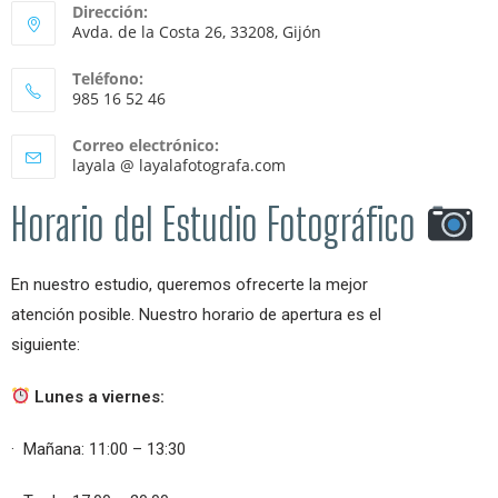
Dirección:
Avda. de la Costa 26, 33208, Gijón
Teléfono:
985 16 52 46
Correo electrónico:
layala @ layalafotografa.com
Horario del Estudio Fotográfico
En nuestro estudio, queremos ofrecerte la mejor
atención posible. Nuestro horario de apertura es el
siguiente:
Lunes a viernes:
· Mañana: 11:00 – 13:30