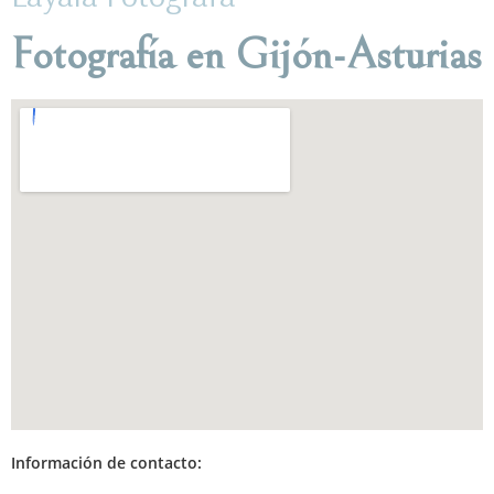
Fotografía en Gijón-Asturias
Información de contacto: