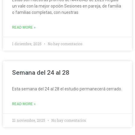
un vale con la mejor opción Sesiones en pareja, de familia
o familias completas, con nuestras
READ MORE »
1 diciembre, 2025
No hay comentarios
Semana del 24 al 28
Esta semana del 24 al 28 el estudio permanecerá cerrado.
READ MORE »
21 noviembre, 2025
No hay comentarios