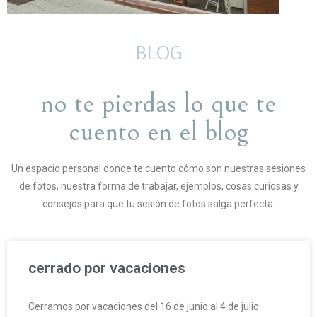
BLOG
no te pierdas lo que te
cuento en el blog
Un espacio personal donde te cuento cómo son nuestras sesiones
de fotos, nuestra forma de trabajar, ejemplos, cosas curiosas y
consejos para que tu sesión de fotos salga perfecta.
cerrado por vacaciones
Cerramos por vacaciones del 16 de junio al 4 de julio.