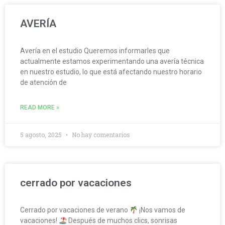
AVERÍA
Avería en el estudio Queremos informarles que
actualmente estamos experimentando una avería técnica
en nuestro estudio, lo que está afectando nuestro horario
de atención de
READ MORE »
5 agosto, 2025
No hay comentarios
cerrado por vacaciones
Cerrado por vacaciones de verano
¡Nos vamos de
vacaciones!
Después de muchos clics, sonrisas