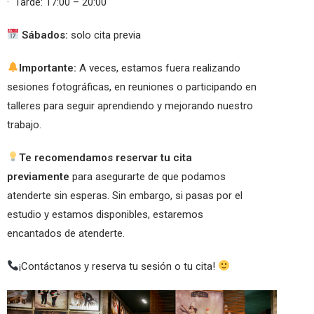
· Tarde: 17:00 – 20:00
Sábados:
solo cita previa
Importante:
A veces, estamos fuera realizando
sesiones fotográficas, en reuniones o participando en
talleres para seguir aprendiendo y mejorando nuestro
trabajo.
Te recomendamos reservar tu cita
previamente
para asegurarte de que podamos
atenderte sin esperas. Sin embargo, si pasas por el
estudio y estamos disponibles, estaremos
encantados de atenderte.
¡Contáctanos y reserva tu sesión o tu cita!