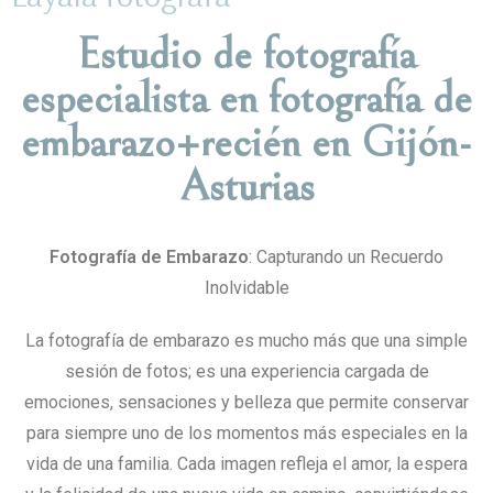
Estudio de fotografía
especialista en fotografía de
embarazo+recién en Gijón-
Asturias
Fotografía de Embarazo
: Capturando un Recuerdo
Inolvidable
La fotografía de embarazo es mucho más que una simple
sesión de fotos; es una experiencia cargada de
emociones, sensaciones y belleza que permite conservar
para siempre uno de los momentos más especiales en la
vida de una familia. Cada imagen refleja el amor, la espera