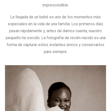
imprescindible.
La llegada de un bebé es uno de los momentos más
especiales en la vida de una familia. Los primeros días
pasan rápidamente y, antes de darnos cuenta, nuestro
pequeño ha crecido. La fotografía de recién nacido es una
forma de capturar estos instantes únicos y conservarlos
para siempre.