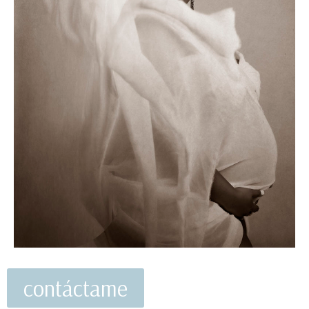
contáctame