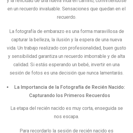
y la felicidad de una nueva vida en camino, convirtiéndose
en un recuerdo invaluable. Sensaciones que quedan en el
recuerdo.
La fotografía de embarazo es una forma maravillosa de
capturar la belleza, la ilusión y la espera de una nueva
vida. Un trabajo realizado con profesionalidad, buen gusto
y sensibilidad garantiza un recuerdo imborrable y de alta
calidad. Si estás esperando un bebé, invertir en una
sesión de fotos es una decisión que nunca lamentarás.
La Importancia de la Fotografía de Recién Nacido:
Capturando los Primeros Recuerdos
La etapa del recién nacido es muy corta, enseguida se
nos escapa.
Para recordarlo la sesión de recién nacido es