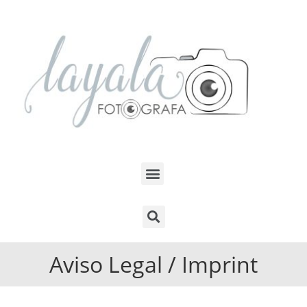
Aviso Legal / Imprint