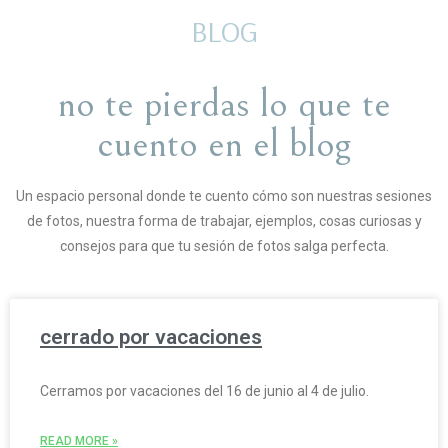
BLOG
no te pierdas lo que te
cuento en el blog
Un espacio personal donde te cuento cómo son nuestras sesiones
de fotos, nuestra forma de trabajar, ejemplos, cosas curiosas y
consejos para que tu sesión de fotos salga perfecta.
cerrado por vacaciones
Cerramos por vacaciones del 16 de junio al 4 de julio.
READ MORE »