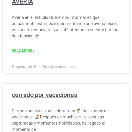
AVERÍA
Avería en el estudio Queremos informarles que
actualmente estamos experimentando una avería técnica
en nuestro estudio, lo que está afectando nuestro horario
de atención de
READ MORE »
5 agosto, 2025
No hay comentarios
cerrado por vacaciones
Cerrado por vacaciones de verano
¡Nos vamos de
vacaciones!
Después de muchos clics, sonrisas
capturadas y momentos inolvidables, ha llegado el
momento de