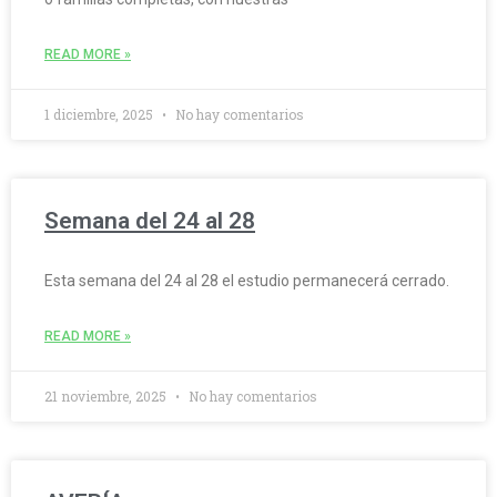
READ MORE »
1 diciembre, 2025
No hay comentarios
Semana del 24 al 28
Esta semana del 24 al 28 el estudio permanecerá cerrado.
READ MORE »
21 noviembre, 2025
No hay comentarios