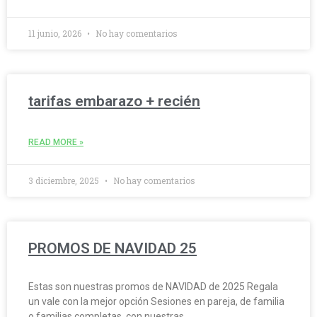
11 junio, 2026
No hay comentarios
tarifas embarazo + recién
READ MORE »
3 diciembre, 2025
No hay comentarios
PROMOS DE NAVIDAD 25
Estas son nuestras promos de NAVIDAD de 2025 Regala
un vale con la mejor opción Sesiones en pareja, de familia
o familias completas, con nuestras