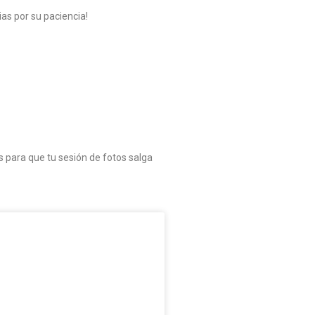
as por su paciencia!
 para que tu sesión de fotos salga