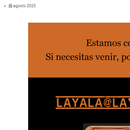
agosto 2025