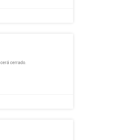
cerá cerrado.