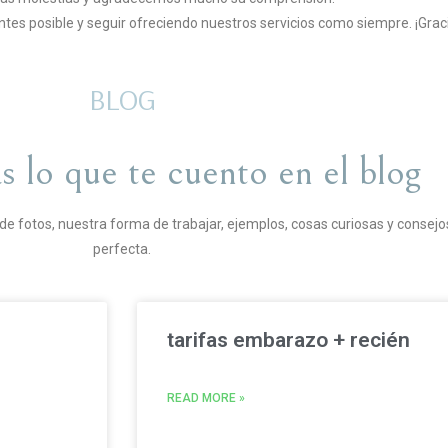
tes posible y seguir ofreciendo nuestros servicios como siempre. ¡Graci
BLOG
s lo que te cuento en el blog
 fotos, nuestra forma de trabajar, ejemplos, cosas curiosas y consejos
perfecta.
tarifas embarazo + recién
READ MORE »