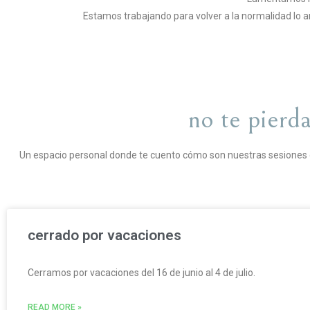
Estamos trabajando para volver a la normalidad lo an
no te pierda
Un espacio personal donde te cuento cómo son nuestras sesiones de
cerrado por vacaciones
Cerramos por vacaciones del 16 de junio al 4 de julio.
READ MORE »