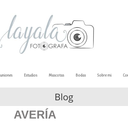
uniones
Estudios
Mascotas
Bodas
Sobre mi
Co
Blog
AVERÍA